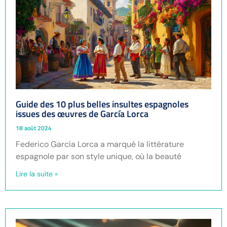
Guide des 10 plus belles insultes espagnoles
issues des œuvres de García Lorca
18 août 2024
Federico García Lorca a marqué la littérature
espagnole par son style unique, où la beauté
Lire la suite »