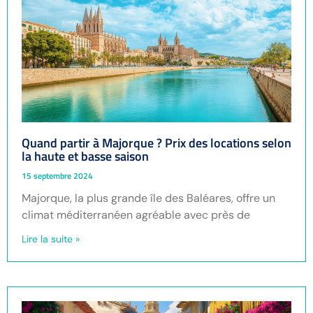
Quand partir à Majorque ? Prix des locations selon
la haute et basse saison
15 septembre 2024
Majorque, la plus grande île des Baléares, offre un
climat méditerranéen agréable avec près de
Lire la suite »