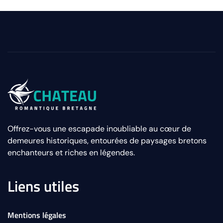
Offrez-vous une escapade inoubliable au cœur de
demeures historiques, entourées de paysages bretons
enchanteurs et riches en légendes.
Liens utiles
Mentions légales