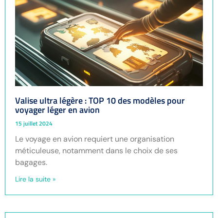
Valise ultra légère : TOP 10 des modèles pour
voyager léger en avion
15 juillet 2024
Le voyage en avion requiert une organisation
méticuleuse, notamment dans le choix de ses
bagages.
Lire la suite »