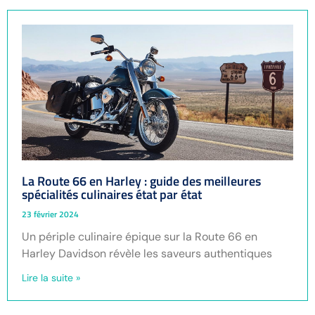
La Route 66 en Harley : guide des meilleures
spécialités culinaires état par état
23 février 2024
Un périple culinaire épique sur la Route 66 en
Harley Davidson révèle les saveurs authentiques
Lire la suite »