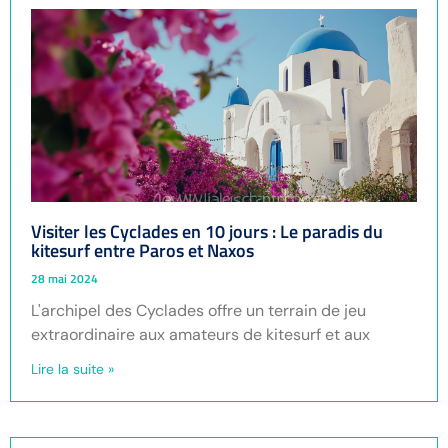
Visiter les Cyclades en 10 jours : Le paradis du
kitesurf entre Paros et Naxos
28 mai 2024
L'archipel des Cyclades offre un terrain de jeu
extraordinaire aux amateurs de kitesurf et aux
Lire la suite »