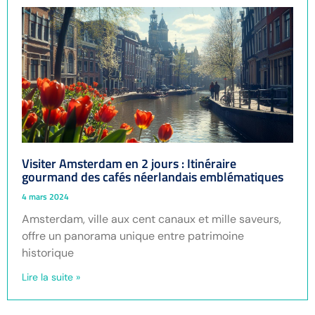
Visiter Amsterdam en 2 jours : Itinéraire
gourmand des cafés néerlandais emblématiques
4 mars 2024
Amsterdam, ville aux cent canaux et mille saveurs,
offre un panorama unique entre patrimoine
historique
Lire la suite »