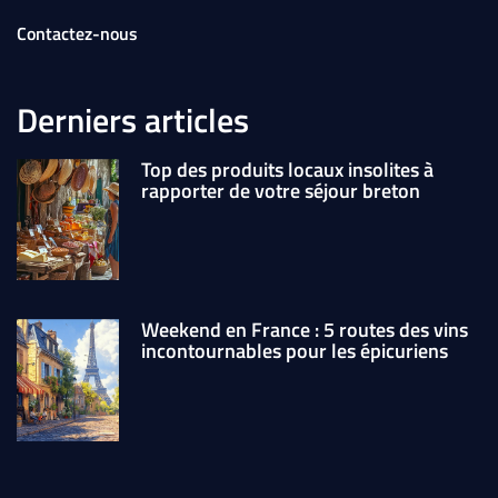
Contactez-nous
Derniers articles
Top des produits locaux insolites à
rapporter de votre séjour breton
Weekend en France : 5 routes des vins
incontournables pour les épicuriens