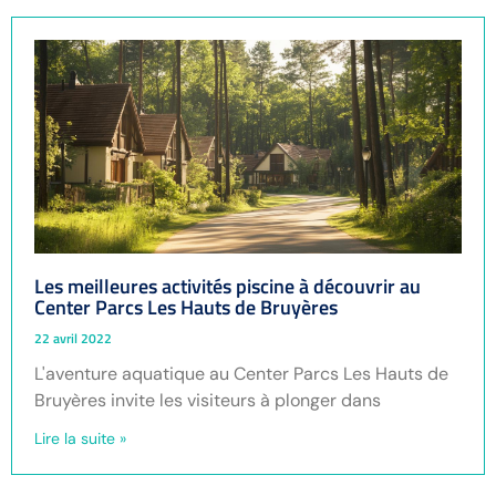
Les meilleures activités piscine à découvrir au
Center Parcs Les Hauts de Bruyères
22 avril 2022
L'aventure aquatique au Center Parcs Les Hauts de
Bruyères invite les visiteurs à plonger dans
Lire la suite »