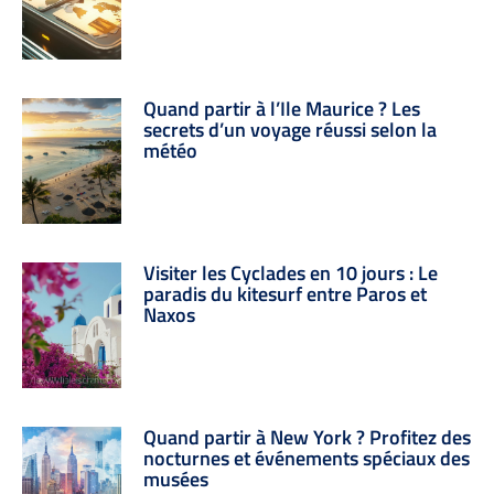
Quand partir à l’Ile Maurice ? Les
secrets d’un voyage réussi selon la
météo
Visiter les Cyclades en 10 jours : Le
paradis du kitesurf entre Paros et
Naxos
Quand partir à New York ? Profitez des
nocturnes et événements spéciaux des
musées