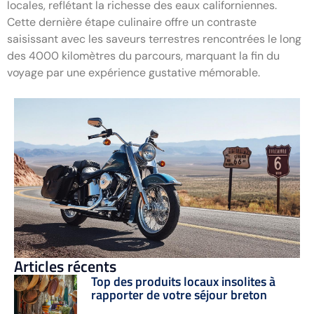
locales, reflétant la richesse des eaux californiennes.
Cette dernière étape culinaire offre un contraste
saisissant avec les saveurs terrestres rencontrées le long
des 4000 kilomètres du parcours, marquant la fin du
voyage par une expérience gustative mémorable.
Articles récents
Top des produits locaux insolites à
rapporter de votre séjour breton