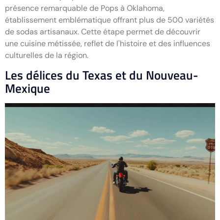
présence remarquable de Pops à Oklahoma,
établissement emblématique offrant plus de 500 variétés
de sodas artisanaux. Cette étape permet de découvrir
une cuisine métissée, reflet de l'histoire et des influences
culturelles de la région.
Les délices du Texas et du Nouveau-
Mexique