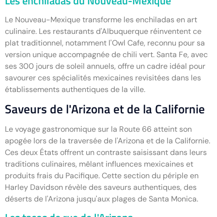
Les enchiladas du Nouveau-Mexique
Le Nouveau-Mexique transforme les enchiladas en art
culinaire. Les restaurants d'Albuquerque réinventent ce
plat traditionnel, notamment l'Owl Cafe, reconnu pour sa
version unique accompagnée de chili vert. Santa Fe, avec
ses 300 jours de soleil annuels, offre un cadre idéal pour
savourer ces spécialités mexicaines revisitées dans les
établissements authentiques de la ville.
Saveurs de l'Arizona et de la Californie
Le voyage gastronomique sur la Route 66 atteint son
apogée lors de la traversée de l'Arizona et de la Californie.
Ces deux États offrent un contraste saisissant dans leurs
traditions culinaires, mêlant influences mexicaines et
produits frais du Pacifique. Cette section du périple en
Harley Davidson révèle des saveurs authentiques, des
déserts de l'Arizona jusqu'aux plages de Santa Monica.