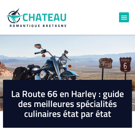
La Route 66 en Harley : guide
des meilleures spécialités
culinaires état par état