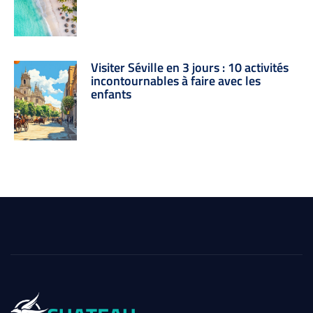
Visiter Séville en 3 jours : 10 activités
incontournables à faire avec les
enfants