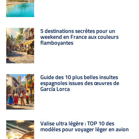
5 destinations secrètes pour un
weekend en France aux couleurs
flamboyantes
Guide des 10 plus belles insultes
espagnoles issues des œuvres de
García Lorca
Valise ultra légère : TOP 10 des
modèles pour voyager léger en avion