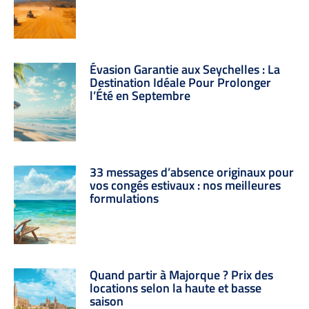
Évasion Garantie aux Seychelles : La
Destination Idéale Pour Prolonger
l’Été en Septembre
33 messages d’absence originaux pour
vos congés estivaux : nos meilleures
formulations
Quand partir à Majorque ? Prix des
locations selon la haute et basse
saison