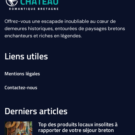
Offrez-vous une escapade inoubliable au cœur de
demeures historiques, entourées de paysages bretons
enchanteurs et riches en légendes.
Liens utiles
Mentions légales
Contactez-nous
Derniers articles
Top des produits locaux insolites à
rapporter de votre séjour breton