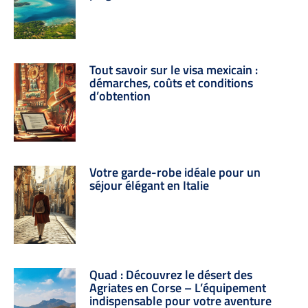
Tout savoir sur le visa mexicain :
démarches, coûts et conditions
d’obtention
Votre garde-robe idéale pour un
séjour élégant en Italie
Quad : Découvrez le désert des
Agriates en Corse – L’équipement
indispensable pour votre aventure