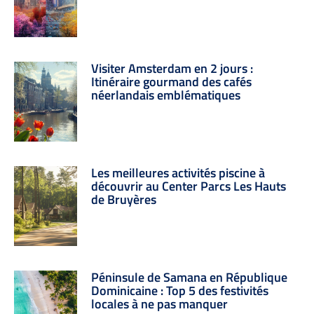
Visiter Amsterdam en 2 jours :
Itinéraire gourmand des cafés
néerlandais emblématiques
Les meilleures activités piscine à
découvrir au Center Parcs Les Hauts
de Bruyères
Péninsule de Samana en République
Dominicaine : Top 5 des festivités
locales à ne pas manquer