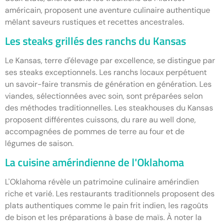
américain, proposent une aventure culinaire authentique
mêlant saveurs rustiques et recettes ancestrales.
Les steaks grillés des ranchs du Kansas
Le Kansas, terre d'élevage par excellence, se distingue par
ses steaks exceptionnels. Les ranchs locaux perpétuent
un savoir-faire transmis de génération en génération. Les
viandes, sélectionnées avec soin, sont préparées selon
des méthodes traditionnelles. Les steakhouses du Kansas
proposent différentes cuissons, du rare au well done,
accompagnées de pommes de terre au four et de
légumes de saison.
La cuisine amérindienne de l'Oklahoma
L'Oklahoma révèle un patrimoine culinaire amérindien
riche et varié. Les restaurants traditionnels proposent des
plats authentiques comme le pain frit indien, les ragoûts
de bison et les préparations à base de maïs. À noter la