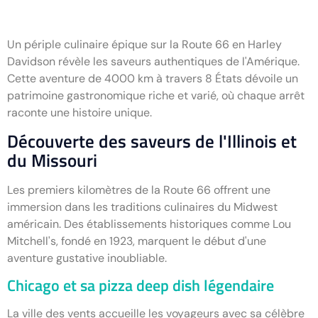
Un périple culinaire épique sur la Route 66 en Harley
Davidson révèle les saveurs authentiques de l'Amérique.
Cette aventure de 4000 km à travers 8 États dévoile un
patrimoine gastronomique riche et varié, où chaque arrêt
raconte une histoire unique.
Découverte des saveurs de l'Illinois et
du Missouri
Les premiers kilomètres de la Route 66 offrent une
immersion dans les traditions culinaires du Midwest
américain. Des établissements historiques comme Lou
Mitchell's, fondé en 1923, marquent le début d'une
aventure gustative inoubliable.
Chicago et sa pizza deep dish légendaire
La ville des vents accueille les voyageurs avec sa célèbre