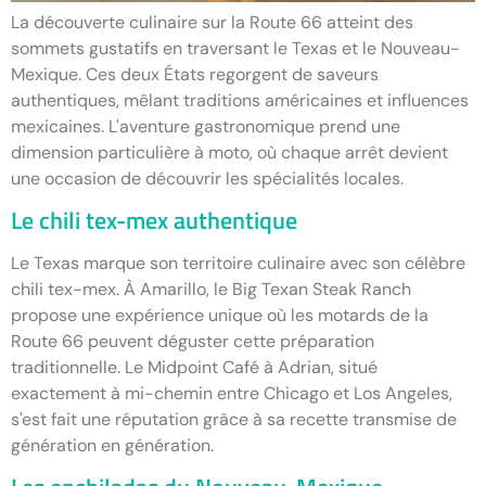
La découverte culinaire sur la Route 66 atteint des
sommets gustatifs en traversant le Texas et le Nouveau-
Mexique. Ces deux États regorgent de saveurs
authentiques, mêlant traditions américaines et influences
mexicaines. L'aventure gastronomique prend une
dimension particulière à moto, où chaque arrêt devient
une occasion de découvrir les spécialités locales.
Le chili tex-mex authentique
Le Texas marque son territoire culinaire avec son célèbre
chili tex-mex. À Amarillo, le Big Texan Steak Ranch
propose une expérience unique où les motards de la
Route 66 peuvent déguster cette préparation
traditionnelle. Le Midpoint Café à Adrian, situé
exactement à mi-chemin entre Chicago et Los Angeles,
s'est fait une réputation grâce à sa recette transmise de
génération en génération.