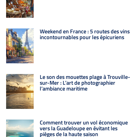
Weekend en France : 5 routes des vins
incontournables pour les épicuriens
Le son des mouettes plage à Trouville-
sur-Mer : L’art de photographier
l’ambiance maritime
Comment trouver un vol économique
vers la Guadeloupe en évitant les
pièges de la haute saison