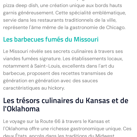
pizza deep dish, une création unique aux bords hauts
garnis généreusement. Cette spécialité emblématique,
servie dans les restaurants traditionnels de la ville,
représente l'âme même de la gastronomie de Chicago.
Les barbecues fumés du Missouri
Le Missouri révèle ses secrets culinaires à travers ses
viandes fumées signature. Les établissements locaux,
notamment à Saint-Louis, excellents dans l'art du
barbecue, proposent des recettes transmises de
génération en génération avec des sauces
caractéristiques au hickory.
Les trésors culinaires du Kansas et de
l'Oklahoma
Le voyage sur la Route 66 à travers le Kansas et
l'Oklahoma offre une richesse gastronomique unique. Ces
deux États, ancrés dans les traditions du Midwest